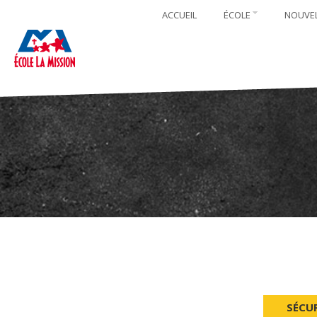
ACCUEIL
ÉCOLE
NOUVE
SÉCU