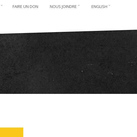
FAIRE UN DON
NOUS JOINDRE
ENGLISH