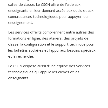
salles de classe. Le CSCN offre de l’aide aux
enseignants en leur donnant accès aux outils et aux
connaissances technologiques pour appuyer leur
enseignement.
Les services offerts comprennent entre autres des
formations en ligne, des ateliers, des projets de
classe, la configuration et le support technique pour
les bulletins scolaires et l'appui aux besoins spéciaux
et la recherche.
Le CSCN dispose aussi d'une équipe des Services
technologiques qui appuie les élèves et les
enseignants.