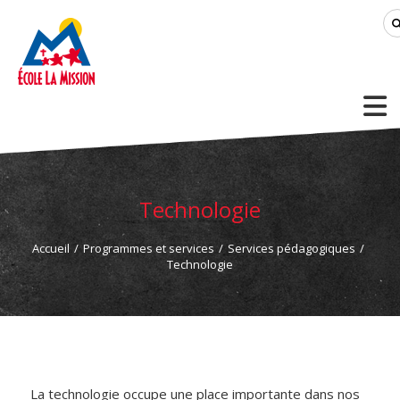
Technologie
Accueil
/
Programmes et services
/
Services pédagogiques
/
Technologie
La technologie occupe une place importante dans nos